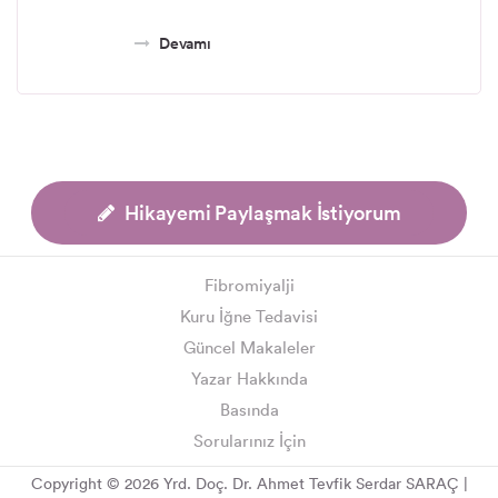
Devamı
Hikayemi Paylaşmak İstiyorum
Fibromiyalji
Kuru İğne Tedavisi
Güncel Makaleler
Yazar Hakkında
Basında
Sorularınız İçin
Copyright © 2026 Yrd. Doç. Dr. Ahmet Tevfik Serdar SARAÇ |