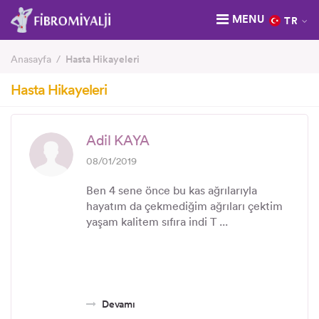
MENU
TR
Anasayfa
Hasta Hikayeleri
Hasta Hikayeleri
Adil KAYA
08/01/2019
Ben 4 sene önce bu kas ağrılarıyla
hayatım da çekmediğim ağrıları çektim
yaşam kalitem sıfıra indi T ...
Devamı