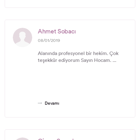
Ahmet Sobacı
08/01/2019
Alanında profesyonel bir hekim. Çok
teşekkür ediyorum Sayın Hocam. ...
Devamı